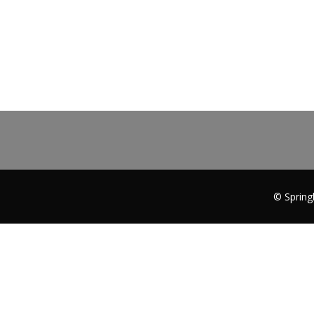
© Spring